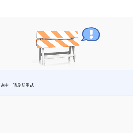
查询中，请刷新重试