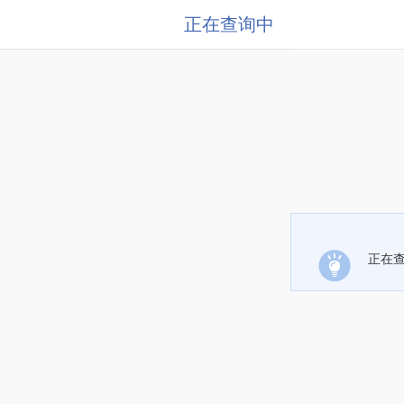
正在查询中
正在