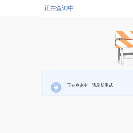
正在查询中
正在查询中，请刷新重试