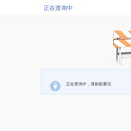
正在查询中
正在查询中，请刷新重试