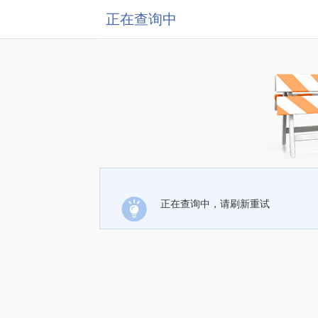
正在查询中
正在查询中，请刷新重试